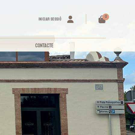
0
INICIAR SESSIÓ
CONTACTE